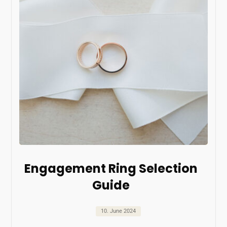
Engagement Ring Selection
Guide
10. June 2024