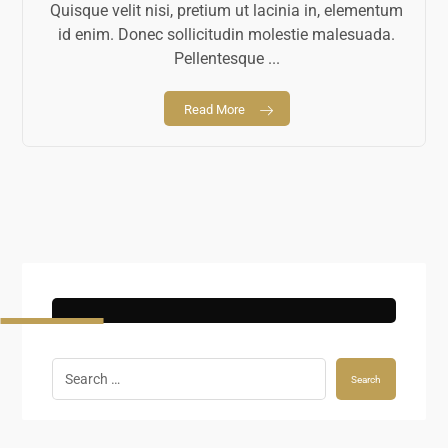
Quisque velit nisi, pretium ut lacinia in, elementum
id enim. Donec sollicitudin molestie malesuada.
Pellentesque ...
Read More
Search